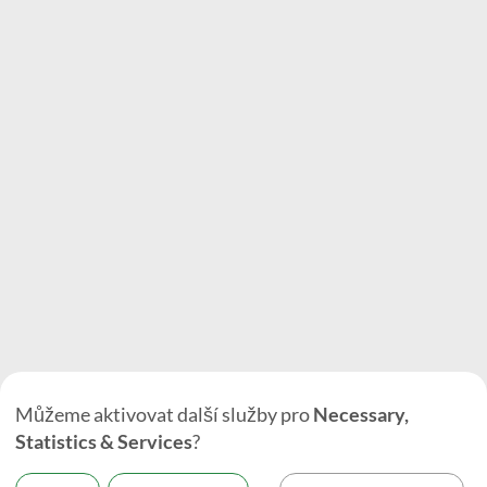
Můžeme aktivovat další služby pro
Necessary,
Statistics & Services
?