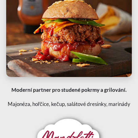
Moderní partner pro studené pokrmy a grilování.
Majonéza, hořčice, kečup, salátové dresinky, marinády