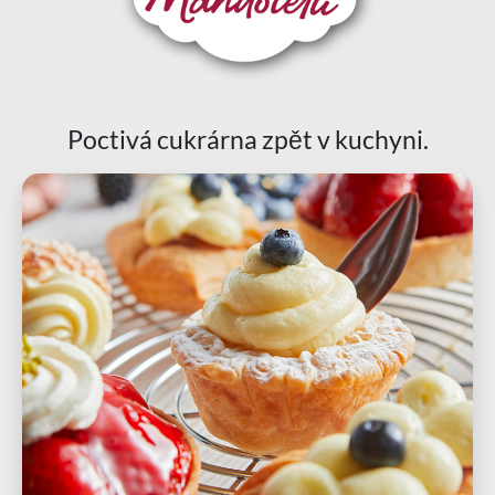
Poctivá cukrárna zpět v kuchyni.