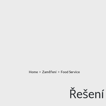
Home
Zaměření
Food Service
Řešení