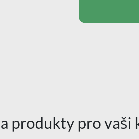
 a produkty pro vaši 