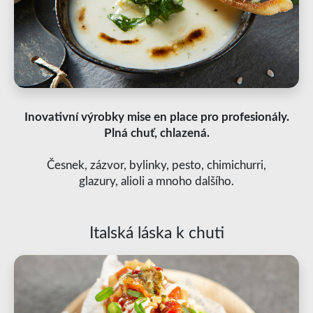
Inovativní výrobky mise en place pro profesionály.
Plná chuť, chlazená.
Česnek, zázvor, bylinky, pesto, chimichurri,
glazury, alioli a mnoho dalšího.
Italská láska k chuti