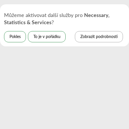
Můžeme aktivovat další služby pro
Necessary,
Statistics & Services
?
Pokles
To je v pořádku
Zobrazit podrobnosti