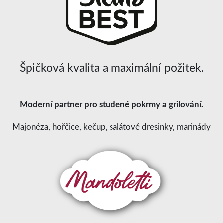
Špičková kvalita a maximální požitek.
Moderní partner pro studené pokrmy a grilování.
Majonéza, hořčice, kečup, salátové dresinky, marinády