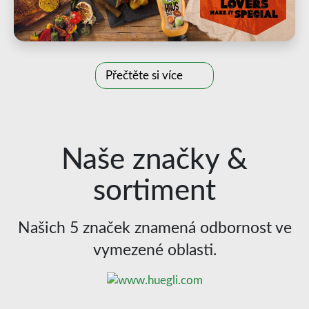
Přečtěte si více
Naše značky &
sortiment
Našich 5 značek znamená odbornost ve
vymezené oblasti.