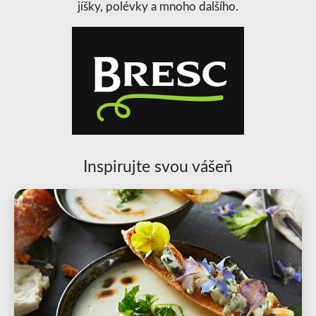
jíšky, polévky a mnoho dalšího.
Inspirujte svou vášeň