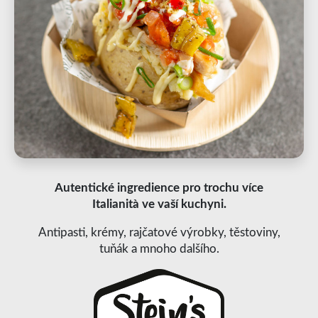
Autentické ingredience pro trochu více
Italianità ve vaší kuchyni.
Antipasti, krémy, rajčatové výrobky, těstoviny,
tuňák a mnoho dalšího.