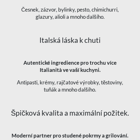
Česnek, zázvor, bylinky, pesto, chimichurri,
glazury, alioli a mnoho dalšího.
Italská láska k chuti
Autentické ingredience pro trochu více
Italianità ve vaší kuchyni.
Antipasti, krémy, rajčatové výrobky, těstoviny,
tuňák a mnoho dalšího.
Špičková kvalita a maximální požitek.
Moderní partner pro studené pokrmy a grilování.