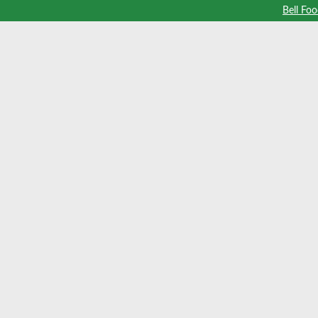
Bell Fo