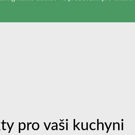
ty pro vaši kuchyni